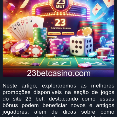
Neste artigo, exploraremos as melhores
promoções disponíveis na seção de jogos
do site 23 bet, destacando como esses
bônus podem beneficiar novos e antigos
jogadores, além de dicas sobre como