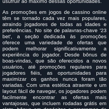
usufruir ao máximo dessas oportunidades.
As promoções em jogos de cassino online
têm se tornado cada vez mais populares,
atraindo jogadores de todas as idades e
preferências. No site de palavras-chave '23
bet', a seção dedicada às promoções
oferece uma variedade de ofertas que
podem melhorar significativamente a
experiência do jogador. Desde bônus de
boas-vindas, que são oferecidos a novos
usuários, até promoções regulares para
jogadores fiéis, as oportunidades para
maximizar os ganhos nunca foram tão
variadas. Com uma estética atraente e um
layout fácil de navegar, os jogadores podem
facilmente encontrar as ofertas mais
vantajosas, que incluem rodadas grátis em