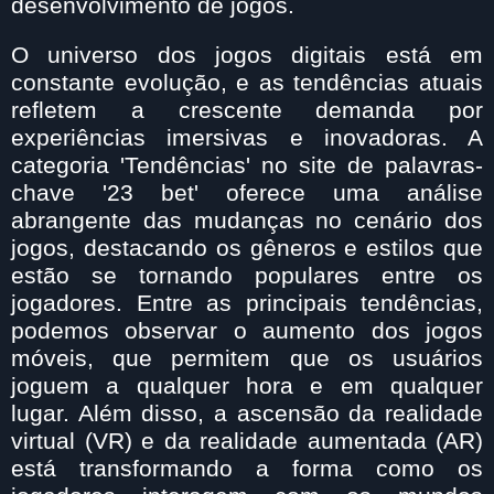
desenvolvimento de jogos.
O universo dos jogos digitais está em
constante evolução, e as tendências atuais
refletem a crescente demanda por
experiências imersivas e inovadoras. A
categoria 'Tendências' no site de palavras-
chave '23 bet' oferece uma análise
abrangente das mudanças no cenário dos
jogos, destacando os gêneros e estilos que
estão se tornando populares entre os
jogadores. Entre as principais tendências,
podemos observar o aumento dos jogos
móveis, que permitem que os usuários
joguem a qualquer hora e em qualquer
lugar. Além disso, a ascensão da realidade
virtual (VR) e da realidade aumentada (AR)
está transformando a forma como os